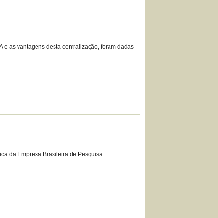
 e as vantagens desta centralização, foram dadas
ica da Empresa Brasileira de Pesquisa