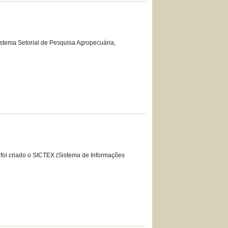
Sistema Setorial de Pesquisa Agropecuária,
r foi criado o SICTEX (Sistema de Informações