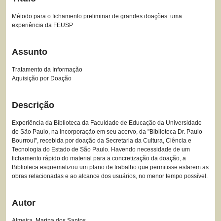
Método para o fichamento preliminar de grandes doações: uma
experiência da FEUSP
Assunto
Tratamento da Informação
Aquisição por Doação
Descrição
Experiência da Biblioteca da Faculdade de Educação da Universidade
de São Paulo, na incorporação em seu acervo, da "Biblioteca Dr. Paulo
Bourroul", recebida por doação da Secretaria da Cultura, Ciência e
Tecnologia do Estado de São Paulo. Havendo necessidade de um
fichamento rápido do material para a concretização da doação, a
Biblioteca esquematizou um plano de trabalho que permitisse estarem as
obras relacionadas e ao alcance dos usuários, no menor tempo possível.
Autor
Almeira, Marina dos Santos