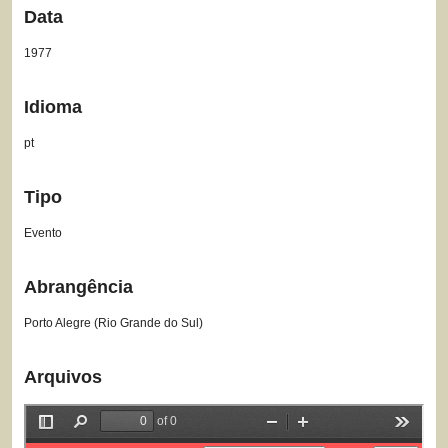
Data
1977
Idioma
pt
Tipo
Evento
Abrangência
Porto Alegre (Rio Grande do Sul)
Arquivos