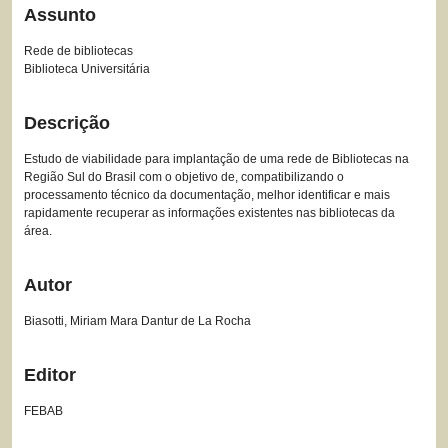
Assunto
Rede de bibliotecas
Biblioteca Universitária
Descrição
Estudo de viabilidade para implantação de uma rede de Bibliotecas na
Região Sul do Brasil com o objetivo de, compatibilizando o
processamento técnico da documentação, melhor identificar e mais
rapidamente recuperar as informações existentes nas bibliotecas da
área.
Autor
Biasotti, Miriam Mara Dantur de La Rocha
Editor
FEBAB