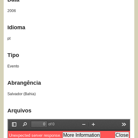
2006
Idioma
pt
Tipo
Evento
Abrangência
Salvador (Bahia)
Arquivos