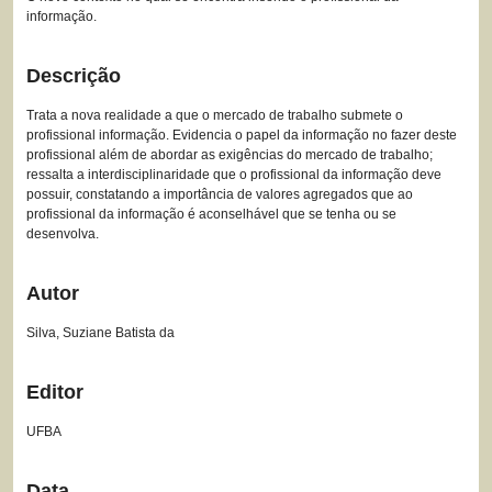
informação.
Descrição
Trata a nova realidade a que o mercado de trabalho submete o
profissional informação. Evidencia o papel da informação no fazer deste
profissional além de abordar as exigências do mercado de trabalho;
ressalta a interdisciplinaridade que o profissional da informação deve
possuir, constatando a importância de valores agregados que ao
profissional da informação é aconselhável que se tenha ou se
desenvolva.
Autor
Silva, Suziane Batista da
Editor
UFBA
Data