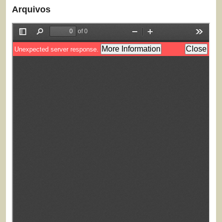
Arquivos