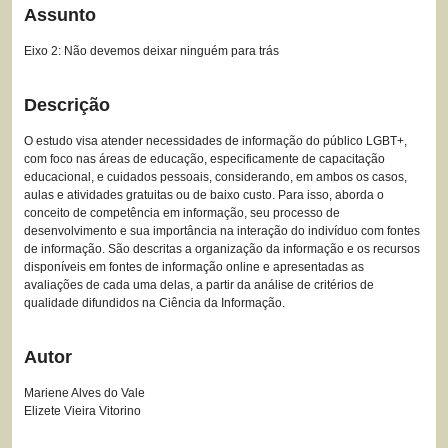
Assunto
Eixo 2: Não devemos deixar ninguém para trás
Descrição
O estudo visa atender necessidades de informação do público LGBT+,
com foco nas áreas de educação, especificamente de capacitação
educacional, e cuidados pessoais, considerando, em ambos os casos,
aulas e atividades gratuitas ou de baixo custo. Para isso, aborda o
conceito de competência em informação, seu processo de
desenvolvimento e sua importância na interação do indivíduo com fontes
de informação. São descritas a organização da informação e os recursos
disponíveis em fontes de informação online e apresentadas as
avaliações de cada uma delas, a partir da análise de critérios de
qualidade difundidos na Ciência da Informação.
Autor
Mariene Alves do Vale
Elizete Vieira Vitorino