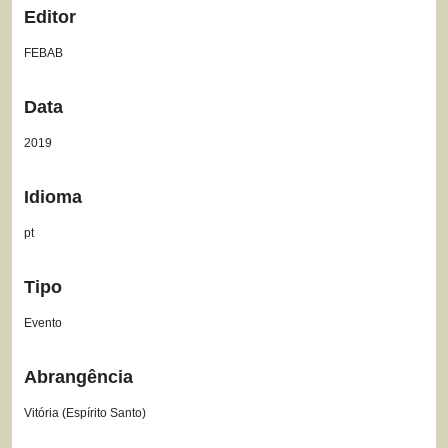
Editor
FEBAB
Data
2019
Idioma
pt
Tipo
Evento
Abrangência
Vitória (Espírito Santo)