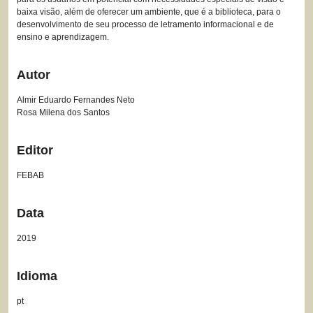
baixa visão, além de oferecer um ambiente, que é a biblioteca, para o
desenvolvimento de seu processo de letramento informacional e de
ensino e aprendizagem.
Autor
Almir Eduardo Fernandes Neto
Rosa Milena dos Santos
Editor
FEBAB
Data
2019
Idioma
pt