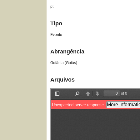
pt
Tipo
Evento
Abrangência
Goiânia (Goiás)
Arquivos