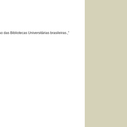
das Bibliotecas Universitárias brasileiras.,”