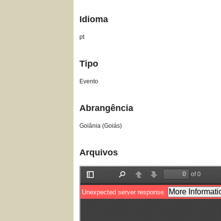
Idioma
pt
Tipo
Evento
Abrangência
Goiânia (Goiás)
Arquivos