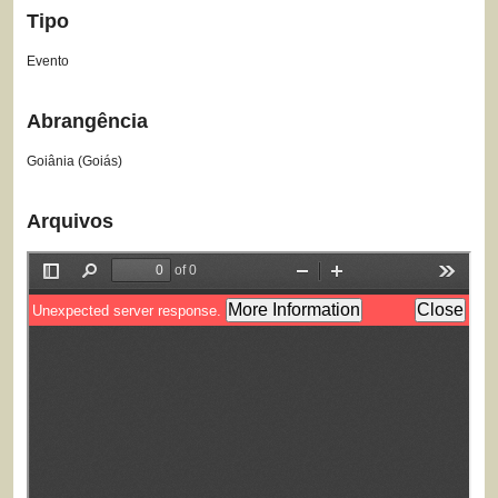
Tipo
Evento
Abrangência
Goiânia (Goiás)
Arquivos