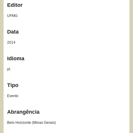
Editor
UFMG
Data
2014
Idioma
pt
Tipo
Evento
Abrangência
Belo Horizonte (Minas Gerais)