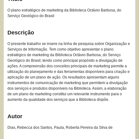
O plano estratégico de marketing da Biblioteca Octávio Barbosa, do
Serviço Geológico do Brasil
Descrição
O presente trabalho se insere na linha de pesquisa sobre Organização e
Serviços de Informação. Tem como objetivo apresentar o plano
estratégico de marketing da Biblioteca Octávio Barbosa, do Serviço
Geológico do Brasil, tendo como principal propósito a divulgação de
ações. A compreensão dos conceitos principais de marketing permite a
utilização do planejamento e das ferramentas disponíveis para criação e
aplicação de um plano de ação. Os resultados apresentam alguns
instrumentos de comunicação de marketing que permitem a divulgação
dos serviços e produtos disponíveis na Biblioteca. Assim, a elaboração
de um plano de marketing constitui um relevante instrumento para o
aumento da qualidade dos serviços que a Biblioteca dispõe.
Autor
Dias, Rebecca dos Santos, Paula, Roberta Pereira da Silva de