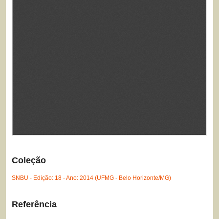
Coleção
SNBU - Edição: 18 - Ano: 2014 (UFMG - Belo Horizonte/MG)
Referência