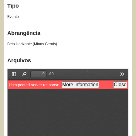
Tipo
Evento
Abrangência
Belo Horizonte (Minas Gerais)
Arquivos