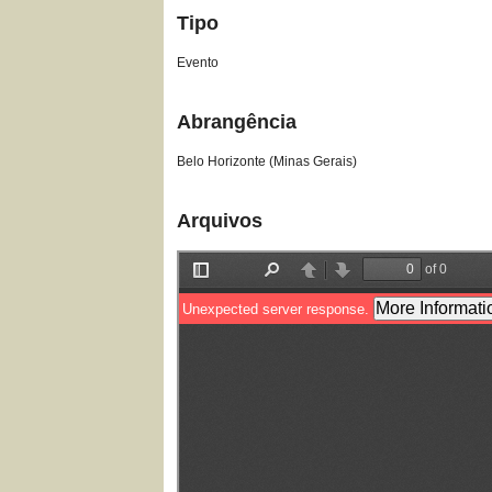
Tipo
Evento
Abrangência
Belo Horizonte (Minas Gerais)
Arquivos