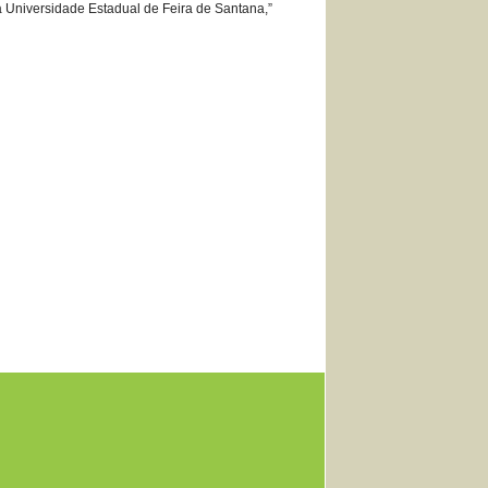
da Universidade Estadual de Feira de Santana,”