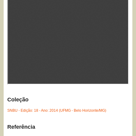
Coleção
SNBU - Edição: 18 - Ano: 2014 (UFMG - Belo Horizonte/MG)
Referência