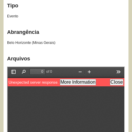
Tipo
Evento
Abrangência
Belo Horizonte (Minas Gerais)
Arquivos