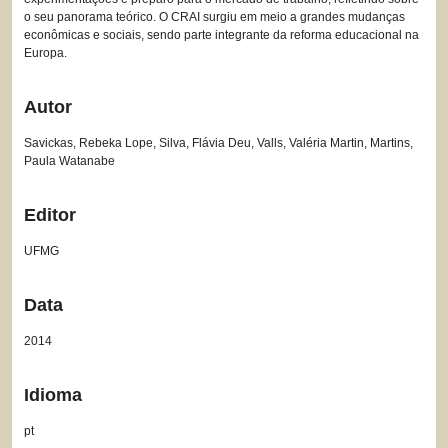
o seu panorama teórico. O CRAI surgiu em meio a grandes mudanças
econômicas e sociais, sendo parte integrante da reforma educacional na
Europa.
Autor
Savickas, Rebeka Lope, Silva, Flávia Deu, Valls, Valéria Martin, Martins,
Paula Watanabe
Editor
UFMG
Data
2014
Idioma
pt