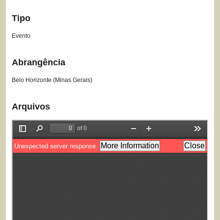
Tipo
Evento
Abrangência
Belo Horizonte (Minas Gerais)
Arquivos