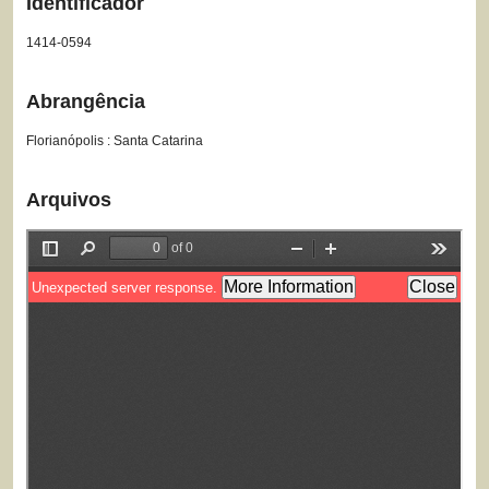
Identificador
1414-0594
Abrangência
Florianópolis : Santa Catarina
Arquivos