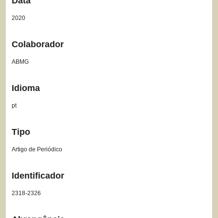
Data
2020
Colaborador
ABMG
Idioma
pt
Tipo
Artigo de Periódico
Identificador
2318-2326