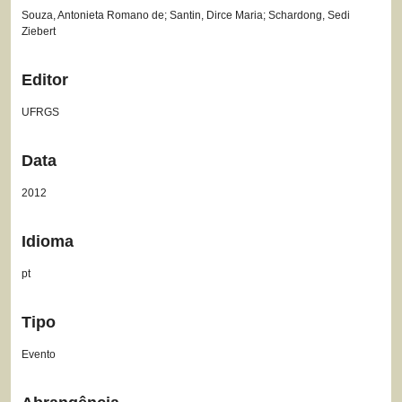
Souza, Antonieta Romano de; Santin, Dirce Maria; Schardong, Sedi
Ziebert
Editor
UFRGS
Data
2012
Idioma
pt
Tipo
Evento