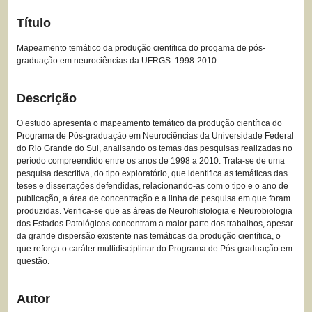
Título
Mapeamento temático da produção científica do progama de pós-
graduação em neurociências da UFRGS: 1998-2010.
Descrição
O estudo apresenta o mapeamento temático da produção científica do
Programa de Pós-graduação em Neurociências da Universidade Federal
do Rio Grande do Sul, analisando os temas das pesquisas realizadas no
período compreendido entre os anos de 1998 a 2010. Trata-se de uma
pesquisa descritiva, do tipo exploratório, que identifica as temáticas das
teses e dissertações defendidas, relacionando-as com o tipo e o ano de
publicação, a área de concentração e a linha de pesquisa em que foram
produzidas. Verifica-se que as áreas de Neurohistologia e Neurobiologia
dos Estados Patológicos concentram a maior parte dos trabalhos, apesar
da grande dispersão existente nas temáticas da produção científica, o
que reforça o caráter multidisciplinar do Programa de Pós-graduação em
questão.
Autor