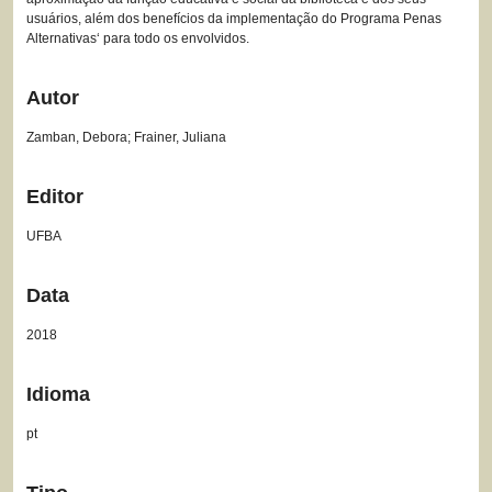
usuários, além dos benefícios da implementação do Programa Penas
Alternativas‘ para todo os envolvidos.
Autor
Zamban, Debora; Frainer, Juliana
Editor
UFBA
Data
2018
Idioma
pt