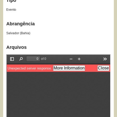
Tipo
Evento
Abrangência
Salvador (Bahia)
Arquivos