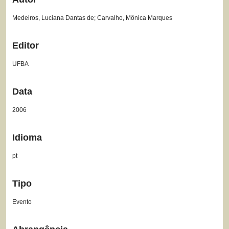
Medeiros, Luciana Dantas de; Carvalho, Mônica Marques
Editor
UFBA
Data
2006
Idioma
pt
Tipo
Evento