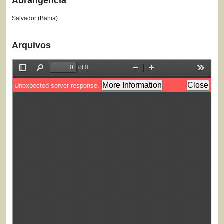
Abrangência
Salvador (Bahia)
Arquivos