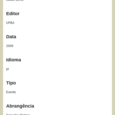
Editor
UFBA
Data
2006
Idioma
pt
Tipo
Evento
Abrangência