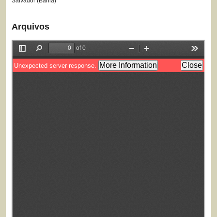
Salvador (Bahia)
Arquivos