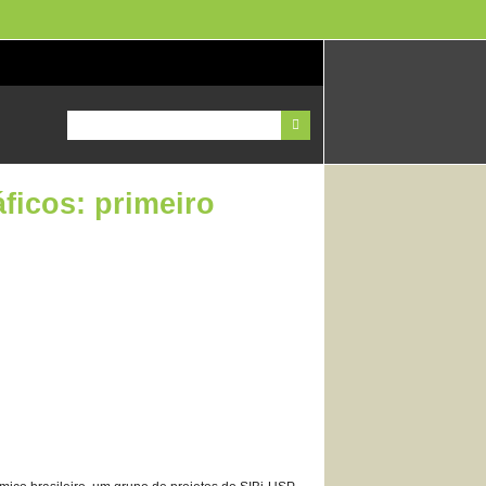
ficos: primeiro