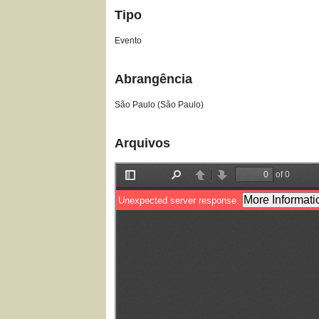
Tipo
Evento
Abrangência
São Paulo (São Paulo)
Arquivos