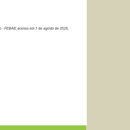
io - FEBAB
, acesso em 7 de agosto de 2026,