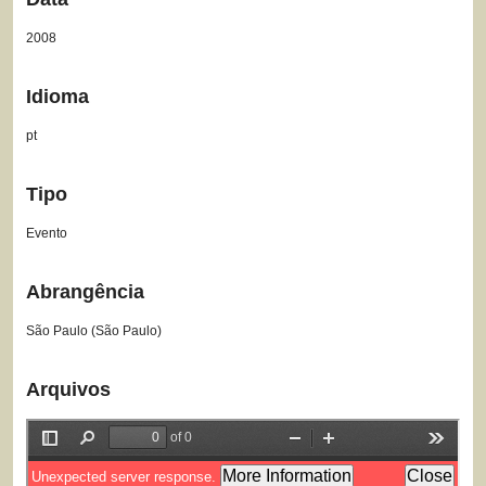
2008
Idioma
pt
Tipo
Evento
Abrangência
São Paulo (São Paulo)
Arquivos