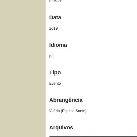
FEBAB
Data
2019
Idioma
pt
Tipo
Evento
Abrangência
Vitória (Espírito Santo)
Arquivos