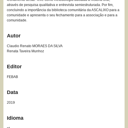
através de pesquisa qualitativa e entrevista semiestruturada. Por fim,
concluindo a importância da biblioteca comunitária da ASCALIXO para a
comunidade e apresenta o seu fechamento para a associação e para a
comunidade.
Autor
Claudio Renato MORAES DA SILVA
Renata Taveira Munhoz
Editor
FEBAB
Data
2019
Idioma