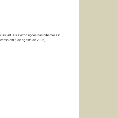
tas virtuais e exposições nas bibliotecas:
acesso em 6 de agosto de 2026,