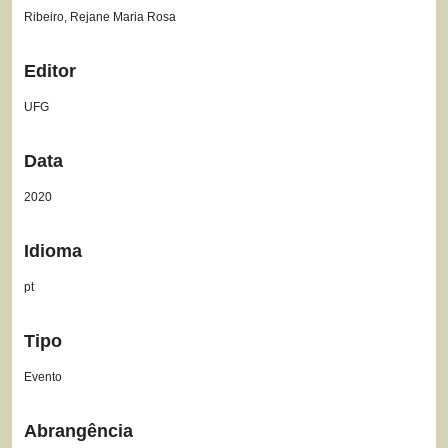
Ribeiro, Rejane Maria Rosa
Editor
UFG
Data
2020
Idioma
pt
Tipo
Evento
Abrangência