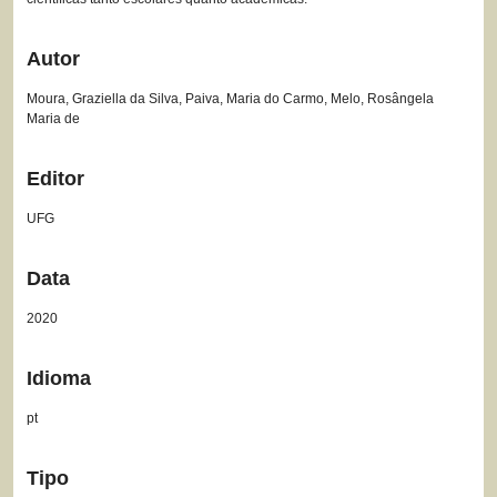
Autor
Moura, Graziella da Silva, Paiva, Maria do Carmo, Melo, Rosângela
Maria de
Editor
UFG
Data
2020
Idioma
pt
Tipo