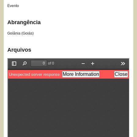
Evento
Abrangência
Goiânia (Goiás)
Arquivos