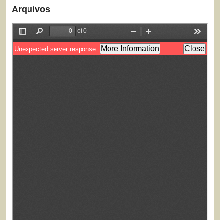
Arquivos