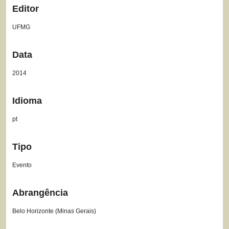
Editor
UFMG
Data
2014
Idioma
pt
Tipo
Evento
Abrangência
Belo Horizonte (Minas Gerais)