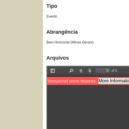
Tipo
Evento
Abrangência
Belo Horizonte (Minas Gerais)
Arquivos