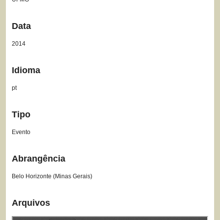
Data
2014
Idioma
pt
Tipo
Evento
Abrangência
Belo Horizonte (Minas Gerais)
Arquivos