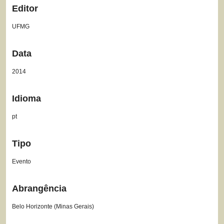
Editor
UFMG
Data
2014
Idioma
pt
Tipo
Evento
Abrangência
Belo Horizonte (Minas Gerais)