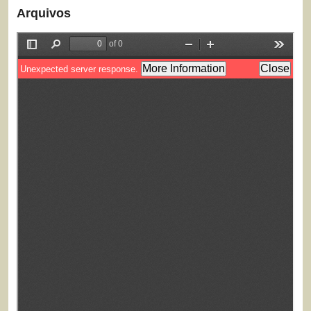
Arquivos