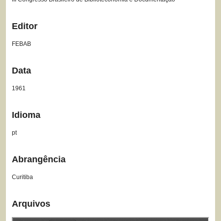
Editor
FEBAB
Data
1961
Idioma
pt
Abrangência
Curitiba
Arquivos