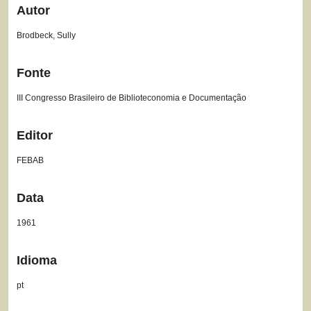
Autor
Brodbeck, Sully
Fonte
III Congresso Brasileiro de Biblioteconomia e Documentação
Editor
FEBAB
Data
1961
Idioma
pt