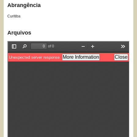
Abrangência
Curitiba
Arquivos