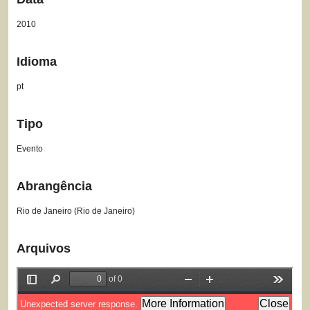
2010
Idioma
pt
Tipo
Evento
Abrangência
Rio de Janeiro (Rio de Janeiro)
Arquivos