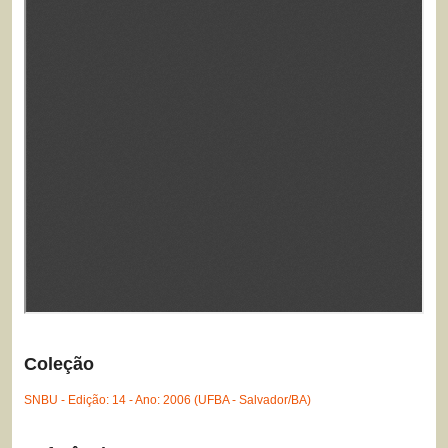
Coleção
SNBU - Edição: 14 - Ano: 2006 (UFBA - Salvador/BA)