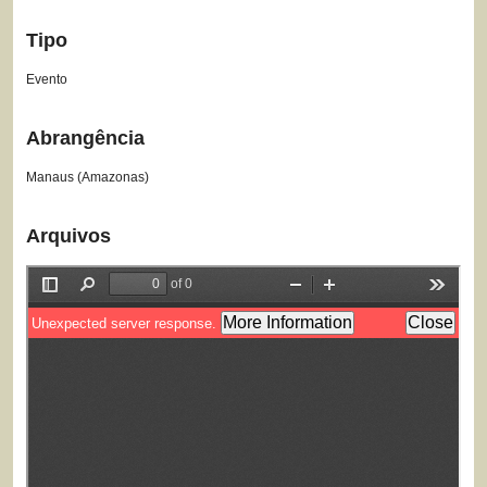
Tipo
Evento
Abrangência
Manaus (Amazonas)
Arquivos