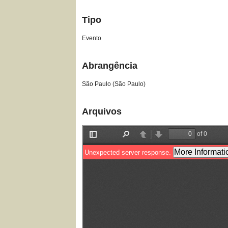
Tipo
Evento
Abrangência
São Paulo (São Paulo)
Arquivos