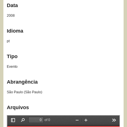
Data
2008
Idioma
pt
Tipo
Evento
Abrangência
São Paulo (São Paulo)
Arquivos