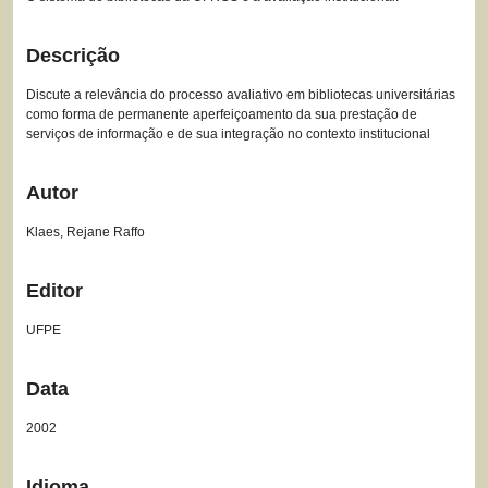
Descrição
Discute a relevância do processo avaliativo em bibliotecas universitárias
como forma de permanente aperfeiçoamento da sua prestação de
serviços de informação e de sua integração no contexto institucional
Autor
Klaes, Rejane Raffo
Editor
UFPE
Data
2002
Idioma