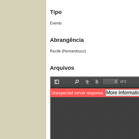
Tipo
Evento
Abrangência
Recife (Pernambuco)
Arquivos