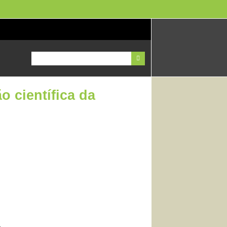
o científica da