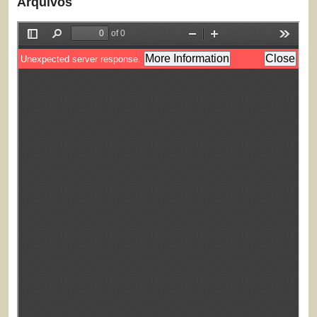
Arquivos