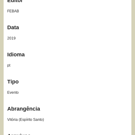
Editor
FEBAB
Data
2019
Idioma
pt
Tipo
Evento
Abrangência
Vitória (Espírito Santo)