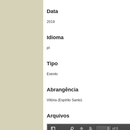
Data
2019
Idioma
pt
Tipo
Evento
Abrangência
Vitória (Espírito Santo)
Arquivos