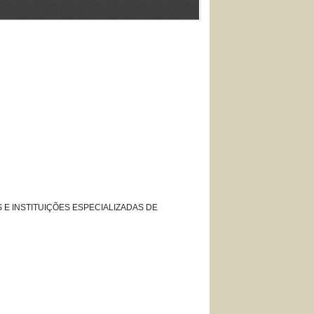
AS E INSTITUIÇÕES ESPECIALIZADAS DE