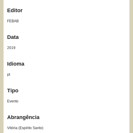
Editor
FEBAB
Data
2019
Idioma
pt
Tipo
Evento
Abrangência
Vitória (Espírito Santo)