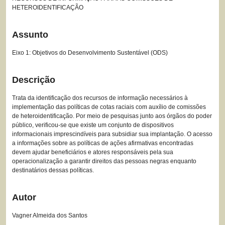
HETEROIDENTIFICAÇÃO
Assunto
Eixo 1: Objetivos do Desenvolvimento Sustentável (ODS)
Descrição
Trata da identificação dos recursos de informação necessários à
implementação das políticas de cotas raciais com auxílio de comissões
de heteroidentificação. Por meio de pesquisas junto aos órgãos do poder
público, verificou-se que existe um conjunto de dispositivos
informacionais imprescindíveis para subsidiar sua implantação. O acesso
a informações sobre as políticas de ações afirmativas encontradas
devem ajudar beneficiários e atores responsáveis pela sua
operacionalização a garantir direitos das pessoas negras enquanto
destinatários dessas políticas.
Autor
Vagner Almeida dos Santos