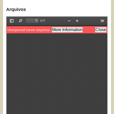
Arquivos