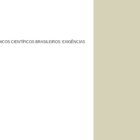
ERIÓDICOS CIENTÍFICOS BRASILEIROS: EXIGÊNCIAS