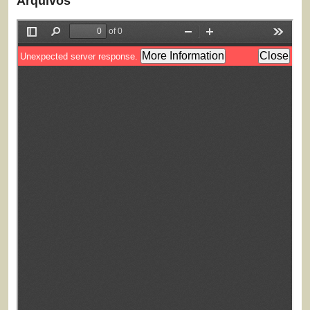
Arquivos