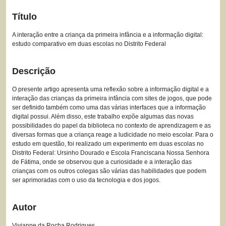
Título
A interação entre a criança da primeira infância e a informação digital:
estudo comparativo em duas escolas no Distrito Federal
Descrição
O presente artigo apresenta uma reflexão sobre a informação digital e a
interação das crianças da primeira infância com sites de jogos, que pode
ser definido também como uma das várias interfaces que a informação
digital possui. Além disso, este trabalho expõe algumas das novas
possibilidades do papel da biblioteca no contexto de aprendizagem e as
diversas formas que a criança reage a ludicidade no meio escolar. Para o
estudo em questão, foi realizado um experimento em duas escolas no
Distrito Federal: Ursinho Dourado e Escola Franciscana Nossa Senhora
de Fátima, onde se observou que a curiosidade e a interação das
crianças com os outros colegas são várias das habilidades que podem
ser aprimoradas com o uso da tecnologia e dos jogos.
Autor
Vivianne da Rocha Rodrigues