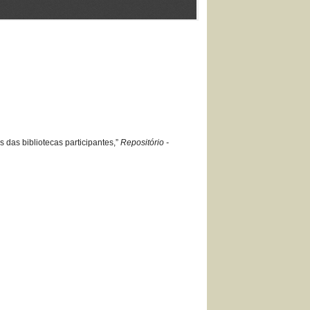
 das bibliotecas participantes,”
Repositório -