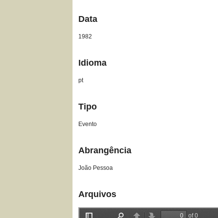
Data
1982
Idioma
pt
Tipo
Evento
Abrangência
João Pessoa
Arquivos