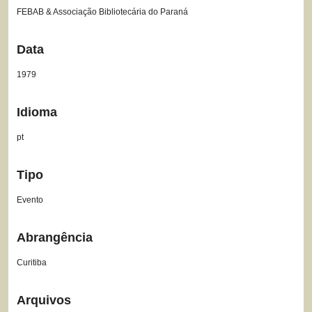
FEBAB & Associação Bibliotecária do Paraná
Data
1979
Idioma
pt
Tipo
Evento
Abrangência
Curitiba
Arquivos