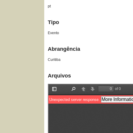
pt
Tipo
Evento
Abrangência
Curitiba
Arquivos