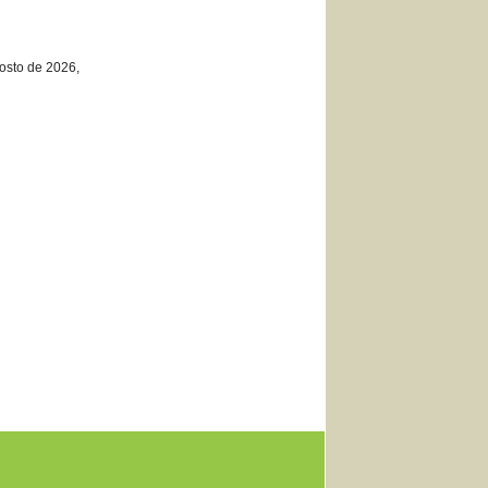
osto de 2026,