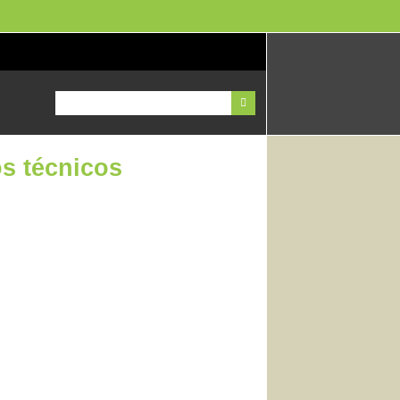
os técnicos