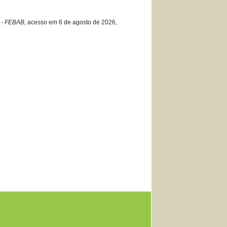
o - FEBAB
, acesso em 6 de agosto de 2026,