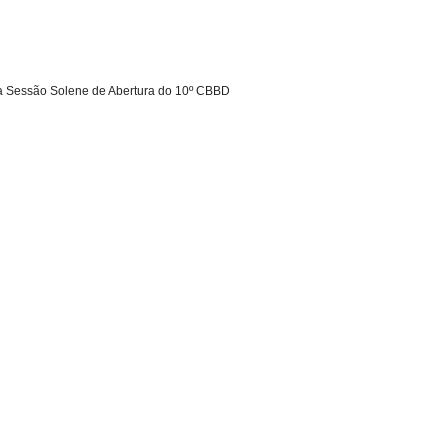
a Sessão Solene de Abertura do 10º CBBD