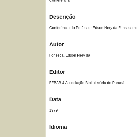
Conferência
Descrição
Conferência do Professor Edson Nery da Fonseca n
Autor
Fonseca, Edson Nery da
Editor
FEBAB & Associação Bibliotecária do Paraná
Data
1979
Idioma