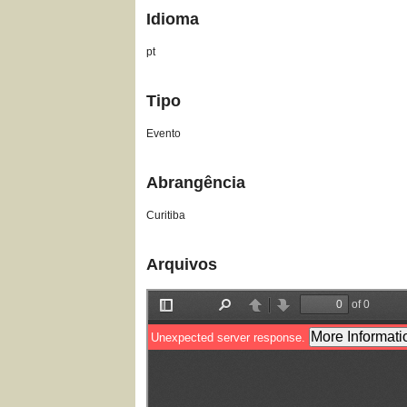
Idioma
pt
Tipo
Evento
Abrangência
Curitiba
Arquivos