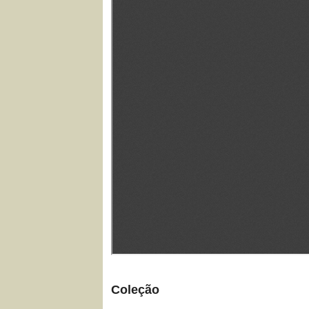
Coleção