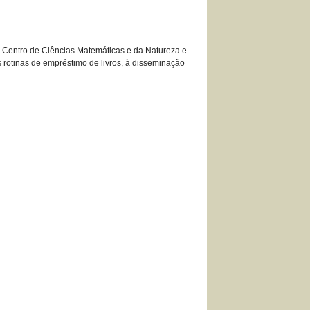
do Centro de Ciências Matemáticas e da Natureza e
s rotinas de empréstimo de livros, à disseminação