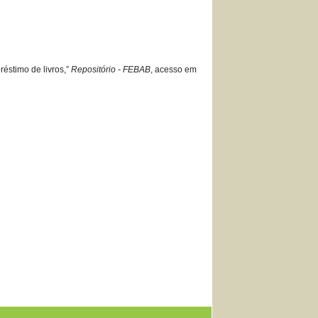
réstimo de livros,”
Repositório - FEBAB
, acesso em